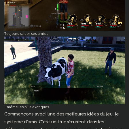
Toujours saluer ses amis…
…même les plus exotiques
Commençons avec l’une des meilleures idées du jeu : le
système d’amis. C’est un truc récurrent dans les