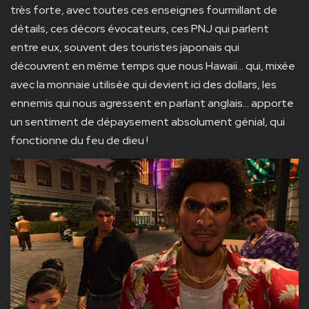
très forte, avec toutes ces enseignes fourmillant de
détails, ces décors évocateurs, ces PNJ qui parlent
entre eux, souvent des touristes japonais qui
découvrent en même temps que nous Hawaii… qui, mixée
avec la monnaie utilisée qui devient ici des dollars, les
ennemis qui nous agressent en parlant anglais… apporte
un sentiment de dépaysement absolument génial, qui
fonctionne du feu de dieu !