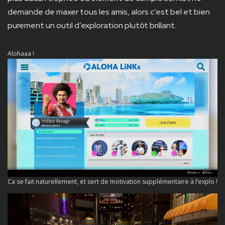
demande de maxer tous les amis, alors c’est bel et bien
purement un outil d’exploration plutôt brillant.
Alohaaa !
Ca se fait naturellement, et sert de motivation supplémentaire à l’explo !