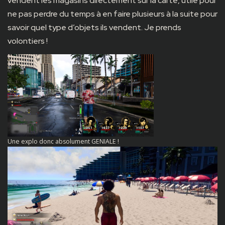
vendent les magasins directement sur la carte, utile pour
ne pas perdre du temps à en faire plusieurs à la suite pour
savoir quel type d’objets ils vendent. Je prends
volontiers !
Une explo donc absolument GENIALE !