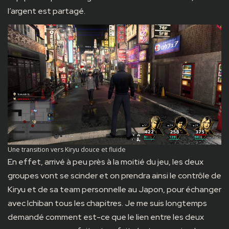
l’argent est partagé.
Une transition vers Kiryu douce et fluide
En effet, arrivé à peu près à la moitié du jeu, les deux
groupes vont se scinder et on prendra ainsi le contrôle de
Kiryu et de sa team personnelle au Japon, pour échanger
avec Ichiban tous les chapitres. Je me suis longtemps
demandé comment est-ce que le lien entre les deux