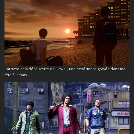
L’arrivée et la découverte de Hawaii, une expérience gravée dans ma
tête à jamais