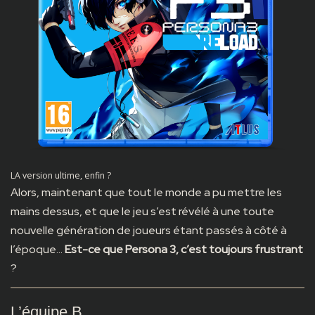
LA version ultime, enfin ?
Alors, maintenant que tout le monde a pu mettre les
mains dessus, et que le jeu s’est révélé à une toute
nouvelle génération de joueurs étant passés à côté à
l’époque…
Est-ce que Persona 3, c’est toujours frustrant
?
L’équipe B