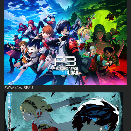
PWAA c’est BEAU