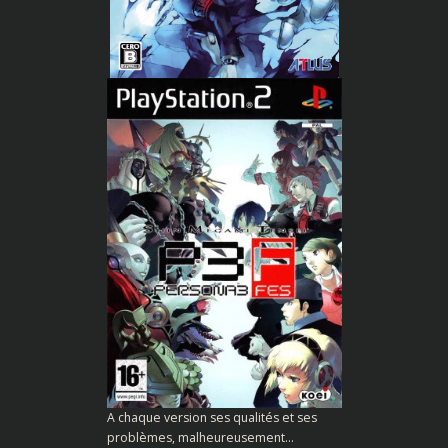
A chaque version ses qualités et ses
problèmes, malheureusement…