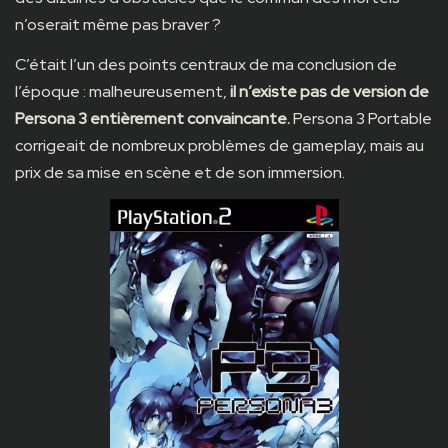
n’oserait même pas braver ?
C’était l’un des points centraux de ma conclusion de
l’époque : malheureusement,
il n’existe pas de version de
Persona 3 entièrement convaincante.
Persona 3 Portable
corrigeait de nombreux problèmes de gameplay, mais au
prix de sa mise en scène et de son immersion.