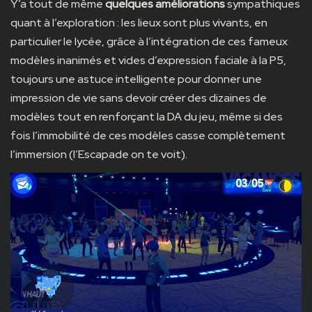
Y’a tout de même
quelques améliorations
sympathiques
quant à l’exploration : les lieux sont plus vivants, en
particulier le lycée, grâce à l’intégration de ces fameux
modèles inanimés et vides d’expression faciale à la P5,
toujours une astuce intelligente pour donner une
impression de vie sans devoir créer des dizaines de
modèles tout en renforçant la DA du jeu, même si des
fois l’immobilité de ces modèles casse complètement
l’immersion (l’Escapade on te voit).