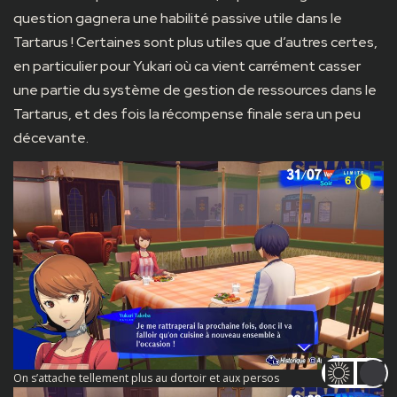
question gagnera une habilité passive utile dans le
Tartarus ! Certaines sont plus utiles que d’autres certes,
en particulier pour Yukari où ca vient carrément casser
une partie du système de gestion de ressources dans le
Tartarus, et des fois la récompense finale sera un peu
décevante.
On s’attache tellement plus au dortoir et aux persos