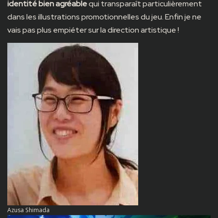
identité bien agréable
qui transparaît particulièrement
dans les illustrations promotionnelles du jeu. Enfin je ne
vais pas plus empiéter sur la direction artistique !
Azusa Shimada