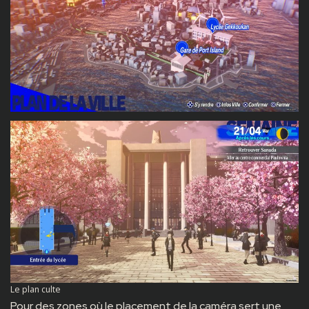
Le plan culte
Pour des zones où le placement de la caméra sert une