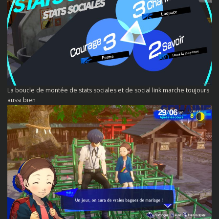
La boucle de montée de stats sociales et de social link marche toujours
aussi bien