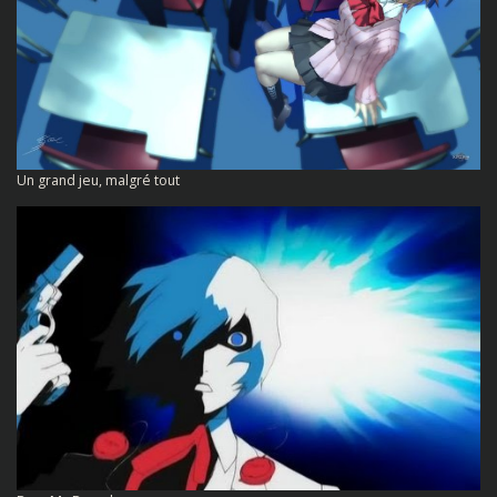
Un grand jeu, malgré tout