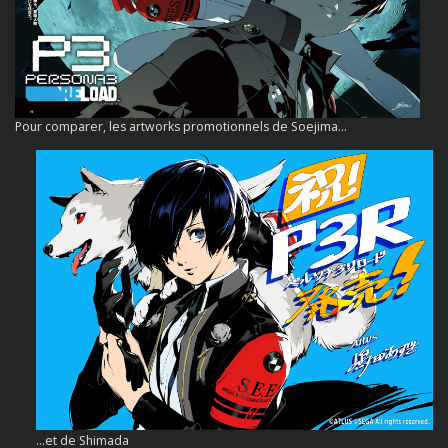
Pour comparer, les artworks promotionnels de Soejima…
…et de Shimada