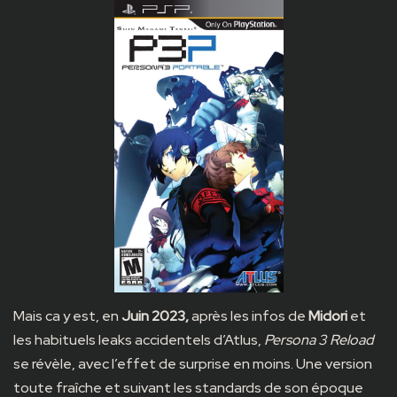
Mais ca y est, en
Juin 2023,
après les infos de
Midori
et
les habituels leaks accidentels d’Atlus,
Persona 3 Reload
se révèle, avec l’effet de surprise en moins. Une version
toute fraîche et suivant les standards de son époque